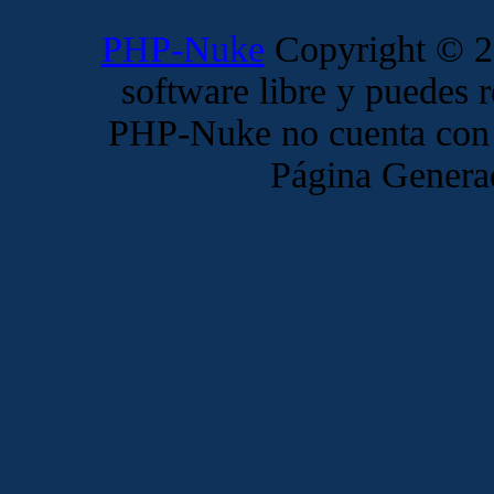
PHP-Nuke
Copyright © 20
software libre y puedes r
PHP-Nuke no cuenta con 
Página Genera