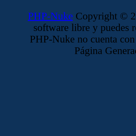
PHP-Nuke
Copyright © 20
software libre y puedes r
PHP-Nuke no cuenta con 
Página Genera