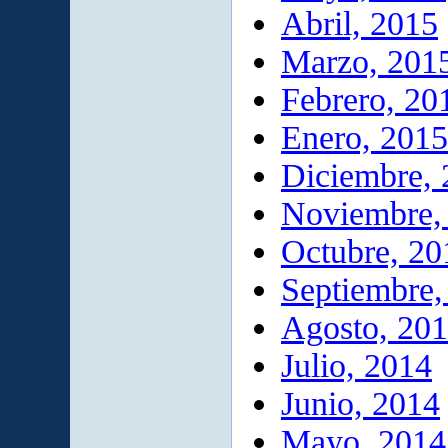
Abril, 2015
Marzo, 201
Febrero, 20
Enero, 2015
Diciembre,
Noviembre,
Octubre, 20
Septiembre,
Agosto, 20
Julio, 2014
Junio, 2014
Mayo, 2014