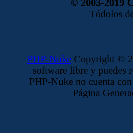
© 2003-2019 
Tódolos de
PHP-Nuke
Copyright © 20
software libre y puedes r
PHP-Nuke no cuenta con 
Página Genera