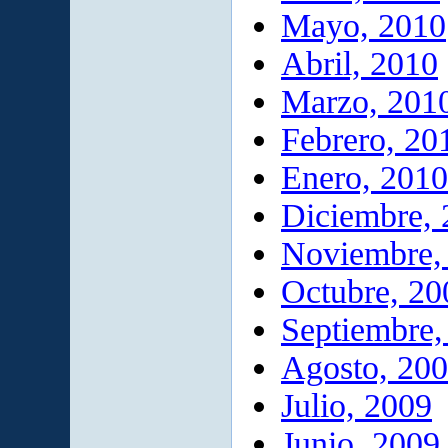
Mayo, 2010
Abril, 2010
Marzo, 201
Febrero, 20
Enero, 2010
Diciembre,
Noviembre,
Octubre, 20
Septiembre,
Agosto, 20
Julio, 2009
Junio, 2009