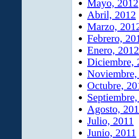
Mayo, 2012
Abril, 2012
Marzo, 201
Febrero, 20
Enero, 2012
Diciembre, 
Noviembre,
Octubre, 20
Septiembre,
Agosto, 20
Julio, 2011
Junio, 2011