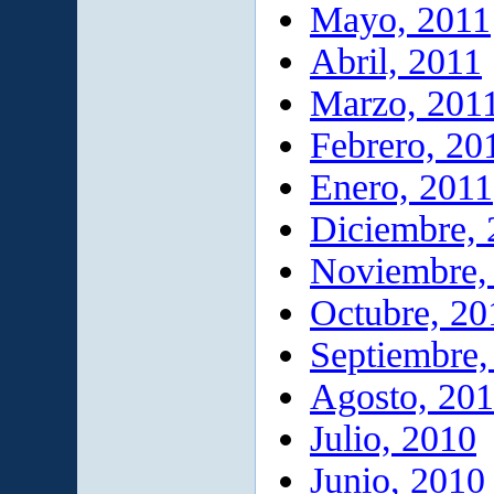
Mayo, 2011
Abril, 2011
Marzo, 201
Febrero, 20
Enero, 2011
Diciembre,
Noviembre,
Octubre, 20
Septiembre,
Agosto, 20
Julio, 2010
Junio, 2010