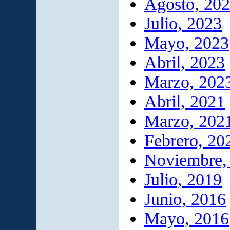
Agosto, 20
Julio, 2023
Mayo, 2023
Abril, 2023
Marzo, 202
Abril, 2021
Marzo, 202
Febrero, 20
Noviembre,
Julio, 2019
Junio, 2016
Mayo, 2016