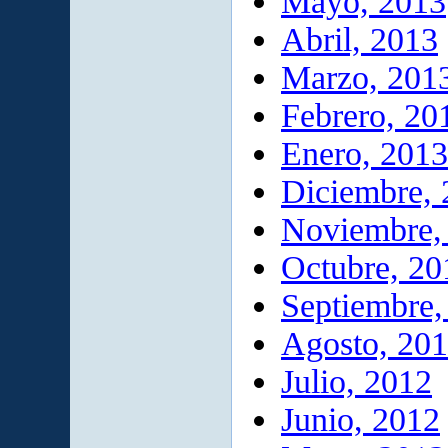
Mayo, 2013
Abril, 2013
Marzo, 201
Febrero, 20
Enero, 2013
Diciembre,
Noviembre,
Octubre, 20
Septiembre,
Agosto, 20
Julio, 2012
Junio, 2012