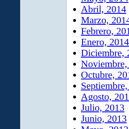
Abril, 2014
Marzo, 201
Febrero, 20
Enero, 2014
Diciembre,
Noviembre,
Octubre, 20
Septiembre,
Agosto, 20
Julio, 2013
Junio, 2013