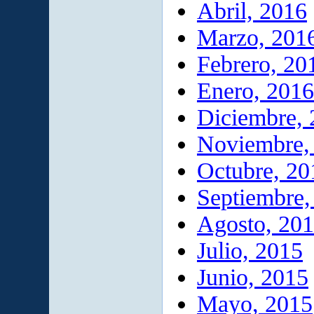
Abril, 2016
Marzo, 201
Febrero, 20
Enero, 2016
Diciembre,
Noviembre,
Octubre, 20
Septiembre,
Agosto, 20
Julio, 2015
Junio, 2015
Mayo, 2015