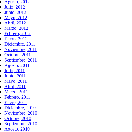
Agosto, 2012
Julio, 2012
Junio, 2012
Mayo, 2012
Abril, 2012
Marzo, 2012
Febrero, 2012
Enero, 2012
Diciembre, 2011
Noviembre, 2011
Octubre, 2011
Septiembre, 2011
Agosto, 2011
Julio, 2011
Junio, 2011
Mayo, 2011
Abril, 2011
Marzo, 2011
Febrero, 2011
Enero, 2011
Diciembre, 2010
Noviembre, 2010
Octubre, 2010
Septiembre, 2010
Agosto, 2010