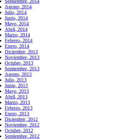
Septiembre, 2014
Agosto, 2014
Julio, 2014
Junio, 2014
Mayo, 2014
Abril, 2014
Marzo, 2014
Febrero, 2014
Enero, 2014
Diciembre, 2013
Noviembre, 2013
Octubre, 2013
Septiembre, 2013
Agosto, 2013
Julio, 2013
Junio, 2013
Mayo, 2013
Abril, 2013
Marzo, 2013
Febrero, 2013
Enero, 2013
Diciembre, 2012
Noviembre, 2012
Octubre, 2012
Septiembre, 2012