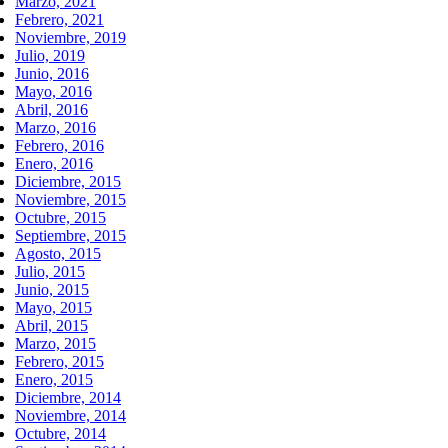
Marzo, 2021
Febrero, 2021
Noviembre, 2019
Julio, 2019
Junio, 2016
Mayo, 2016
Abril, 2016
Marzo, 2016
Febrero, 2016
Enero, 2016
Diciembre, 2015
Noviembre, 2015
Octubre, 2015
Septiembre, 2015
Agosto, 2015
Julio, 2015
Junio, 2015
Mayo, 2015
Abril, 2015
Marzo, 2015
Febrero, 2015
Enero, 2015
Diciembre, 2014
Noviembre, 2014
Octubre, 2014