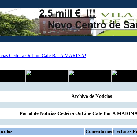
Archivo de Noticias
Portal de Noticias Cedeira OnLine Café Bar A MARIN
ículos
Comentarios
Lecturas
P