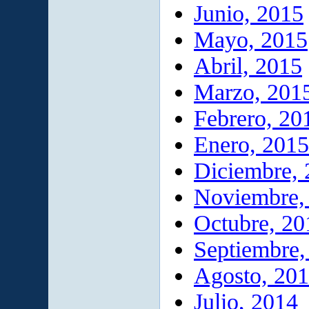
Junio, 2015
Mayo, 2015
Abril, 2015
Marzo, 201
Febrero, 20
Enero, 2015
Diciembre,
Noviembre,
Octubre, 20
Septiembre,
Agosto, 20
Julio, 2014