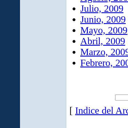
Julio, 2009
Junio, 2009
Mayo, 2009
Abril, 2009
Marzo, 200
Febrero, 20
[
Indice del Ar