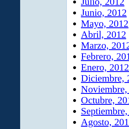
Julio, 2012
Junio, 2012
Mayo, 2012
Abril, 2012
Marzo, 201
Febrero, 20
Enero, 2012
Diciembre, 
Noviembre,
Octubre, 20
Septiembre,
Agosto, 20