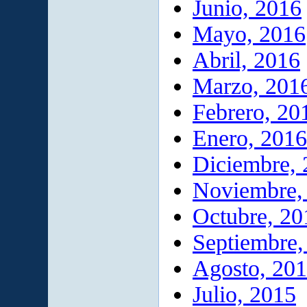
Junio, 2016
Mayo, 2016
Abril, 2016
Marzo, 201
Febrero, 20
Enero, 2016
Diciembre,
Noviembre,
Octubre, 20
Septiembre,
Agosto, 20
Julio, 2015