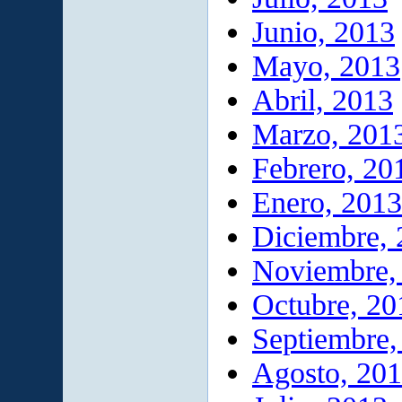
Junio, 2013
Mayo, 2013
Abril, 2013
Marzo, 201
Febrero, 20
Enero, 2013
Diciembre,
Noviembre,
Octubre, 20
Septiembre,
Agosto, 20