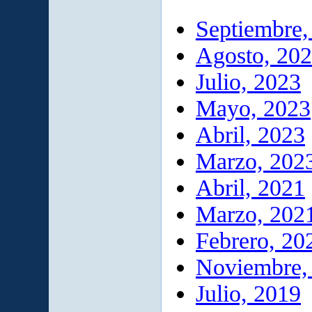
Septiembre,
Agosto, 20
Julio, 2023
Mayo, 2023
Abril, 2023
Marzo, 202
Abril, 2021
Marzo, 202
Febrero, 20
Noviembre,
Julio, 2019