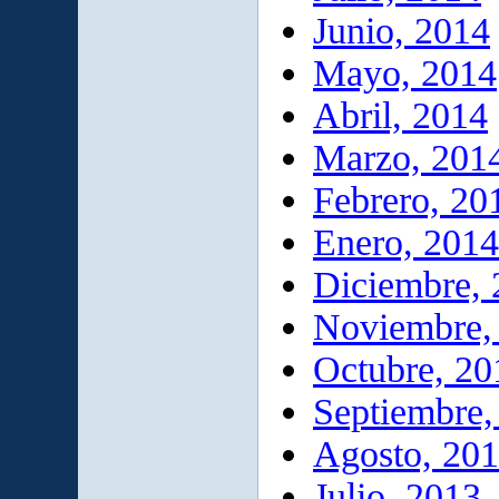
Junio, 2014
Mayo, 2014
Abril, 2014
Marzo, 201
Febrero, 20
Enero, 2014
Diciembre,
Noviembre,
Octubre, 20
Septiembre,
Agosto, 20
Julio, 2013