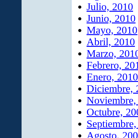
Julio, 2010
Junio, 2010
Mayo, 2010
Abril, 2010
Marzo, 201
Febrero, 20
Enero, 2010
Diciembre,
Noviembre,
Octubre, 20
Septiembre,
Agosto, 20