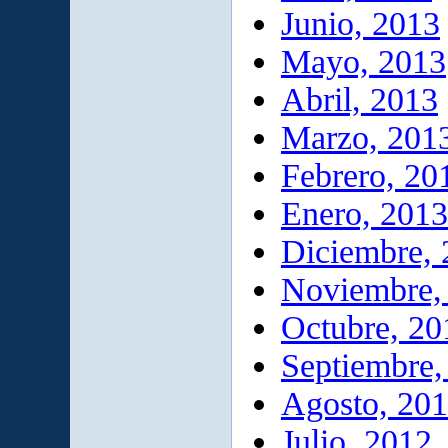
Junio, 2013
Mayo, 2013
Abril, 2013
Marzo, 201
Febrero, 20
Enero, 2013
Diciembre,
Noviembre,
Octubre, 20
Septiembre,
Agosto, 20
Julio, 2012