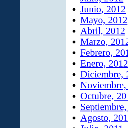
Junio, 2012
Mayo, 2012
Abril, 2012
Marzo, 201
Febrero, 20
Enero, 2012
Diciembre, 
Noviembre,
Octubre, 20
Septiembre,
Agosto, 20