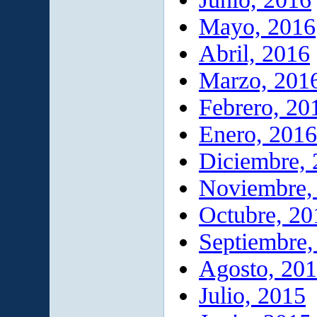
Mayo, 2016
Abril, 2016
Marzo, 201
Febrero, 20
Enero, 2016
Diciembre,
Noviembre,
Octubre, 20
Septiembre,
Agosto, 20
Julio, 2015