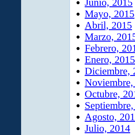
Junio, 2015
Mayo, 2015
Abril, 2015
Marzo, 201
Febrero, 20
Enero, 2015
Diciembre,
Noviembre,
Octubre, 20
Septiembre,
Agosto, 20
Julio, 2014