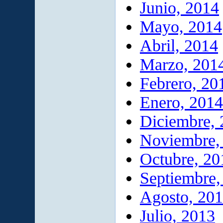
Junio, 2014
Mayo, 2014
Abril, 2014
Marzo, 201
Febrero, 20
Enero, 2014
Diciembre,
Noviembre,
Octubre, 20
Septiembre,
Agosto, 20
Julio, 2013