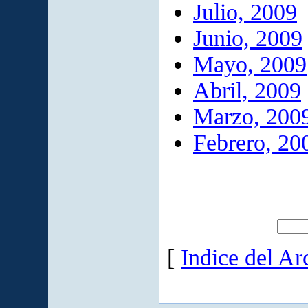
Julio, 2009
Junio, 2009
Mayo, 2009
Abril, 2009
Marzo, 200
Febrero, 20
[
Indice del Ar