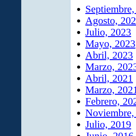
Septiembre,
Agosto, 20
Julio, 2023
Mayo, 2023
Abril, 2023
Marzo, 202
Abril, 2021
Marzo, 202
Febrero, 20
Noviembre,
Julio, 2019
Junio, 2016