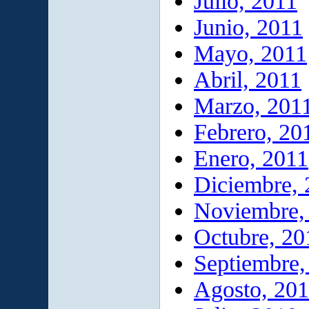
Julio, 2011
Junio, 2011
Mayo, 2011
Abril, 2011
Marzo, 201
Febrero, 20
Enero, 2011
Diciembre,
Noviembre,
Octubre, 20
Septiembre,
Agosto, 20