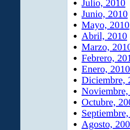
Julio, 2010
Junio, 2010
Mayo, 2010
Abril, 2010
Marzo, 201
Febrero, 20
Enero, 2010
Diciembre,
Noviembre,
Octubre, 20
Septiembre,
Agosto, 20