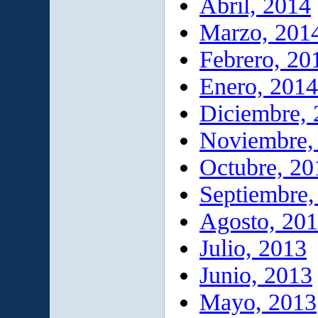
Abril, 2014
Marzo, 201
Febrero, 20
Enero, 2014
Diciembre,
Noviembre,
Octubre, 20
Septiembre,
Agosto, 20
Julio, 2013
Junio, 2013
Mayo, 2013