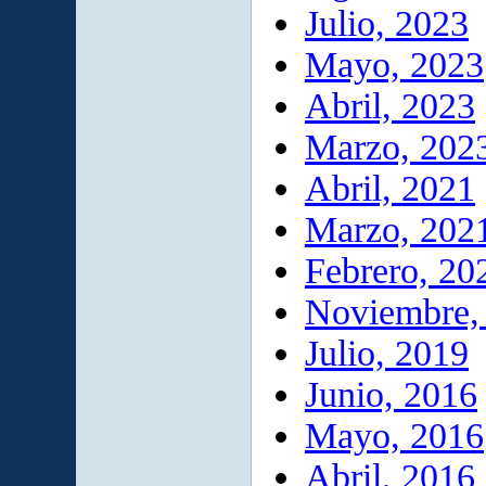
Julio, 2023
Mayo, 2023
Abril, 2023
Marzo, 202
Abril, 2021
Marzo, 202
Febrero, 20
Noviembre,
Julio, 2019
Junio, 2016
Mayo, 2016
Abril, 2016