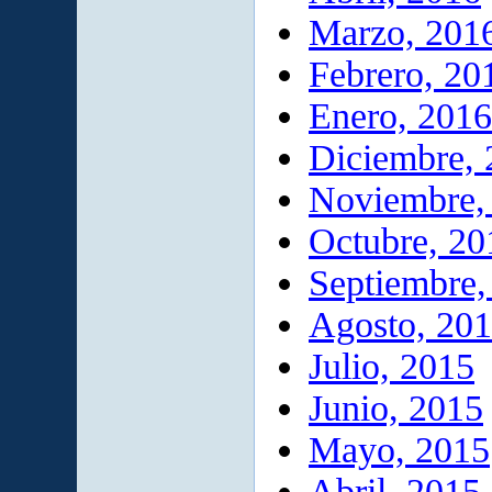
Marzo, 201
Febrero, 20
Enero, 2016
Diciembre,
Noviembre,
Octubre, 20
Septiembre,
Agosto, 20
Julio, 2015
Junio, 2015
Mayo, 2015
Abril, 2015