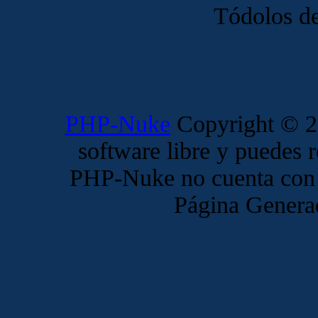
Tódolos de
PHP-Nuke
Copyright © 20
software libre y puedes r
PHP-Nuke no cuenta con 
Página Genera