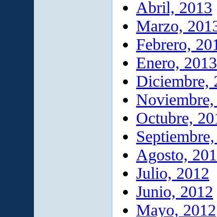
Abril, 2013
Marzo, 201
Febrero, 20
Enero, 2013
Diciembre,
Noviembre,
Octubre, 20
Septiembre,
Agosto, 20
Julio, 2012
Junio, 2012
Mayo, 2012