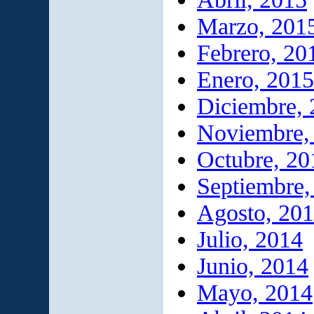
Marzo, 201
Febrero, 20
Enero, 2015
Diciembre,
Noviembre,
Octubre, 20
Septiembre,
Agosto, 20
Julio, 2014
Junio, 2014
Mayo, 2014