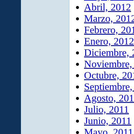
Abril, 2012
Marzo, 201
Febrero, 20
Enero, 2012
Diciembre, 
Noviembre,
Octubre, 20
Septiembre,
Agosto, 20
Julio, 2011
Junio, 2011
Mayo, 2011