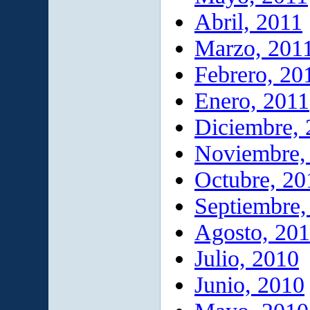
Abril, 2011
Marzo, 201
Febrero, 20
Enero, 2011
Diciembre,
Noviembre,
Octubre, 20
Septiembre,
Agosto, 20
Julio, 2010
Junio, 2010