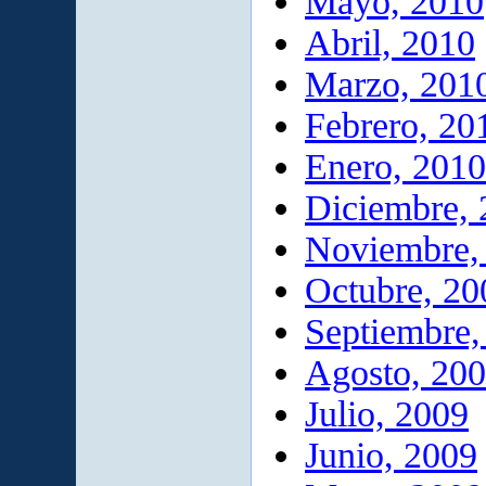
Mayo, 2010
Abril, 2010
Marzo, 201
Febrero, 20
Enero, 2010
Diciembre,
Noviembre,
Octubre, 20
Septiembre,
Agosto, 20
Julio, 2009
Junio, 2009