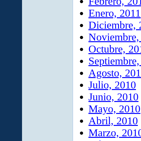
Febrero, 20
Enero, 2011
Diciembre,
Noviembre,
Octubre, 20
Septiembre,
Agosto, 20
Julio, 2010
Junio, 2010
Mayo, 2010
Abril, 2010
Marzo, 201