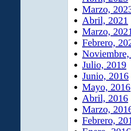
Marzo, 202
Abril, 2021
Marzo, 202
Febrero, 20
Noviembre,
Julio, 2019
Junio, 2016
Mayo, 2016
Abril, 2016
Marzo, 201
Febrero, 20