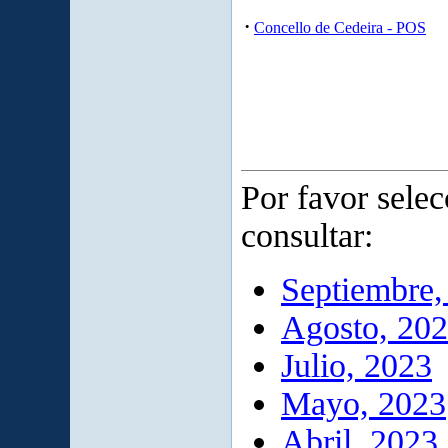
·
Concello de Cedeira - POS
Por favor sele
consultar:
Septiembre,
Agosto, 20
Julio, 2023
Mayo, 2023
Abril, 2023