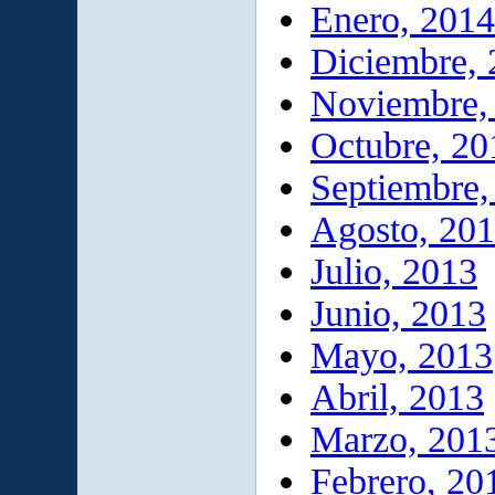
Enero, 2014
Diciembre,
Noviembre,
Octubre, 20
Septiembre,
Agosto, 20
Julio, 2013
Junio, 2013
Mayo, 2013
Abril, 2013
Marzo, 201
Febrero, 20