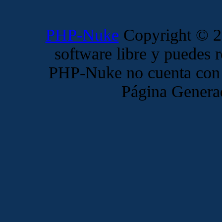
PHP-Nuke
Copyright © 20
software libre y puedes r
PHP-Nuke no cuenta con 
Página Genera