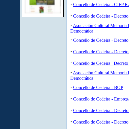
·
Concello de Cedeira - CIFP R
·
Concello de Cedeira - Decreto
·
Asociación Cultural Memoria H
Democrática
·
Concello de Cedeira - Decreto
·
Concello de Cedeira - Decreto
·
Concello de Cedeira . Decreto
·
Asociación Cultural Memoria H
Democrática
·
Concello de Cedeira - BOP
·
Concello de Cedeira - Empreg
·
Concello de Cedeira - Decreto
·
Concello de Cedeira - Decreto