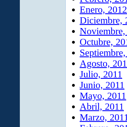
Enero, 2012
Diciembre, 
Noviembre,
Octubre, 20
Septiembre,
Agosto, 20
Julio, 2011
Junio, 2011
Mayo, 2011
Abril, 2011
Marzo, 201