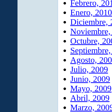
Febrero, 20
Enero, 2010
Diciembre,
Noviembre,
Octubre, 20
Septiembre,
Agosto, 20
Julio, 2009
Junio, 2009
Mayo, 2009
Abril, 2009
Marzo, 200