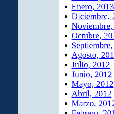
Enero, 2013
Diciembre,
Noviembre,
Octubre, 20
Septiembre,
Agosto, 20
Julio, 2012
Junio, 2012
Mayo, 2012
Abril, 2012
Marzo, 201
Febrero, 20