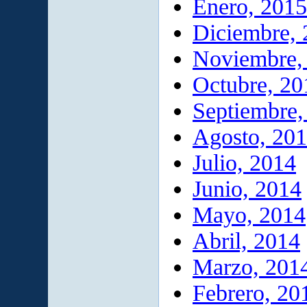
Enero, 2015
Diciembre,
Noviembre,
Octubre, 20
Septiembre,
Agosto, 20
Julio, 2014
Junio, 2014
Mayo, 2014
Abril, 2014
Marzo, 201
Febrero, 20