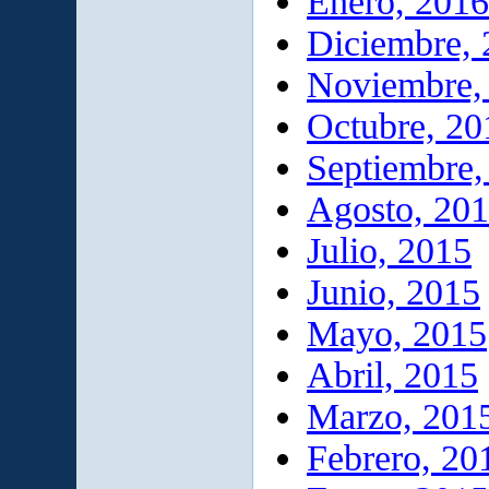
Enero, 2016
Diciembre,
Noviembre,
Octubre, 20
Septiembre,
Agosto, 20
Julio, 2015
Junio, 2015
Mayo, 2015
Abril, 2015
Marzo, 201
Febrero, 20