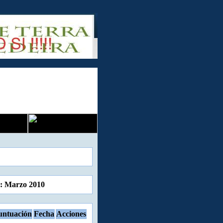
: Marzo 2010
untuación
Fecha
Acciones