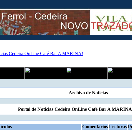
Archivo de Noticias
Portal de Noticias Cedeira OnLine Café Bar A MARINA
ículos
Comentarios
Lecturas
P